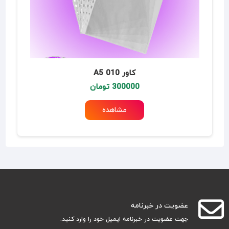
کاور 010 A5
300000 تومان
مشاهده
عضویت در خبرنامه
جهت عضویت در خبرنامه ایمیل خود را وارد کنید.