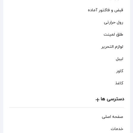
قبض و فاکتور آماده
رول حرارتی
طلق لمینت
لوازم التحریر
لیبل
کاور
کاغذ
دسترسی ها
صفحه اصلی
خدمات