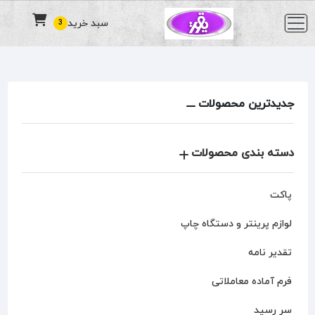
سبد خرید
3
جدیدترین محصولات
دسته بندی محصولات
پاکت
لوازم پرینتر و دستگاه چاپ
تقدیر نامه
فرم آماده معاملاتی
سر رسید