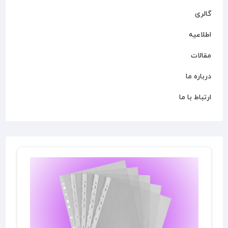
گالری
اطلاعیه
مقالات
درباره ما
ارتباط با ما