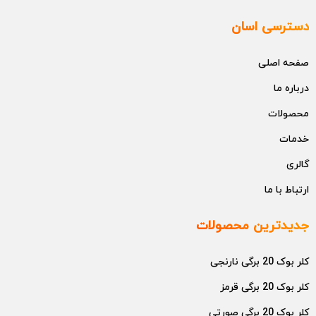
دسترسی اسان
صفحه اصلی
درباره ما
محصولات
خدمات
گالری
ارتباط با ما
جدیدترین محصولات
کلر بوک 20 برگی نارنجی
کلر بوک 20 برگی قرمز
کلر بوک 20 برگی صورتی