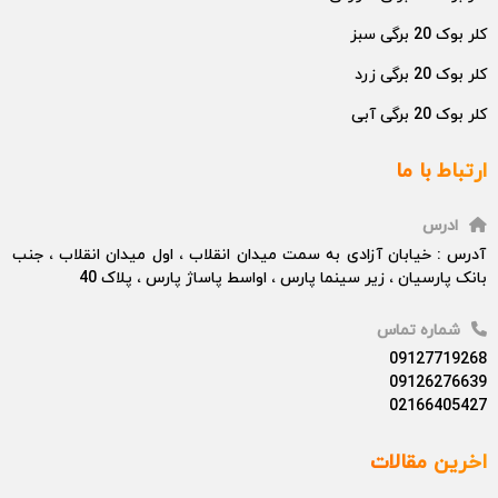
کلر بوک 20 برگی سبز
کلر بوک 20 برگی زرد
کلر بوک 20 برگی آبی
ارتباط با ما
ادرس
آدرس : خیابان آزادی به سمت میدان انقلاب ، اول میدان انقلاب ، جنب
بانک پارسیان ، زیر سینما پارس ، اواسط پاساژ پارس ، پلاک 40
شماره تماس
09127719268
09126276639
02166405427
اخرین مقالات