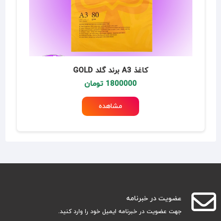
کاغذ A3 برند گلد GOLD
1800000 تومان
مشاهده
عضویت در خبرنامه
جهت عضویت در خبرنامه ایمیل خود را وارد کنید.