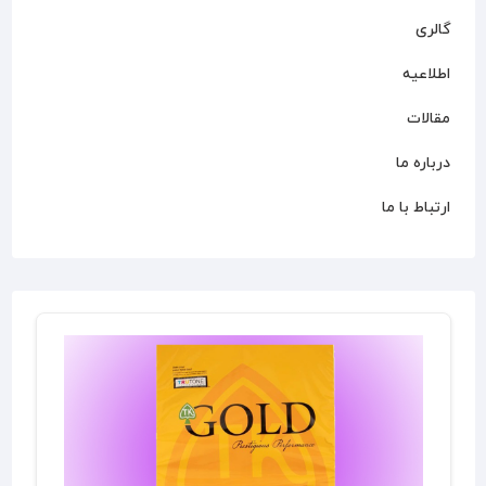
گالری
اطلاعیه
مقالات
درباره ما
ارتباط با ما