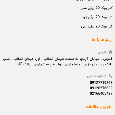
کلر بوک 20 برگی سبز
کلر بوک 20 برگی زرد
کلر بوک 20 برگی آبی
ارتباط با ما
ادرس
آدرس : خیابان آزادی به سمت میدان انقلاب ، اول میدان انقلاب ، جنب
بانک پارسیان ، زیر سینما پارس ، اواسط پاساژ پارس ، پلاک 40
شماره تماس
09127719268
09126276639
02166405427
اخرین مقالات