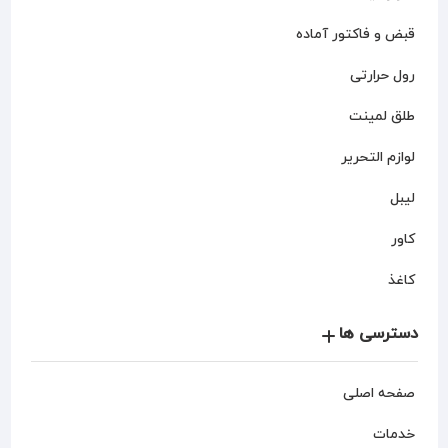
قبض و فاکتور آماده
رول حرارتی
طلق لمینت
لوازم التحریر
لیبل
کاور
کاغذ
دسترسی ها
صفحه اصلی
خدمات