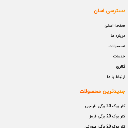
دسترسی اسان
صفحه اصلی
درباره ما
محصولات
خدمات
گالری
ارتباط با ما
جدیدترین محصولات
کلر بوک 20 برگی نارنجی
کلر بوک 20 برگی قرمز
کلر بوک 20 برگی صورتی