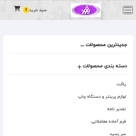
سبد خرید
3
جدیدترین محصولات
دسته بندی محصولات
پاکت
لوازم پرینتر و دستگاه چاپ
تقدیر نامه
فرم آماده معاملاتی
سر رسید