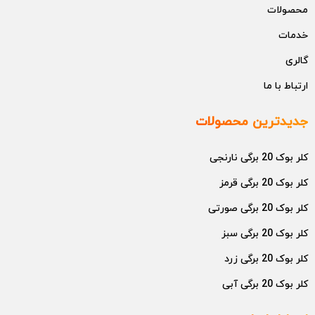
محصولات
خدمات
گالری
ارتباط با ما
جدیدترین محصولات
کلر بوک 20 برگی نارنجی
کلر بوک 20 برگی قرمز
کلر بوک 20 برگی صورتی
کلر بوک 20 برگی سبز
کلر بوک 20 برگی زرد
کلر بوک 20 برگی آبی