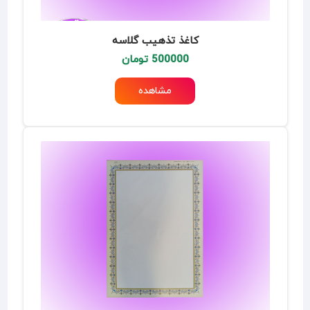
کاغذ تذهیب گلاسه
500000 تومان
مشاهده