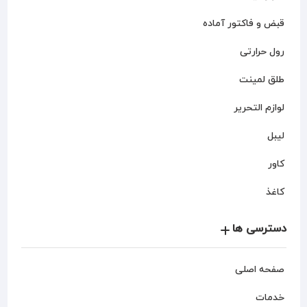
قبض و فاکتور آماده
رول حرارتی
طلق لمینت
لوازم التحریر
لیبل
کاور
کاغذ
دسترسی ها
صفحه اصلی
خدمات