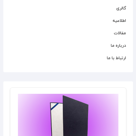
گالری
اطلاعیه
مقالات
درباره ما
ارتباط با ما