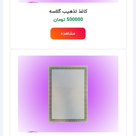
کاغذ تذهیب گلاسه
500000 تومان
مشاهده