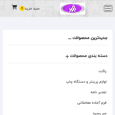
سبد خرید
3
جدیدترین محصولات
دسته بندی محصولات
پاکت
لوازم پرینتر و دستگاه چاپ
تقدیر نامه
فرم آماده معاملاتی
سر رسید