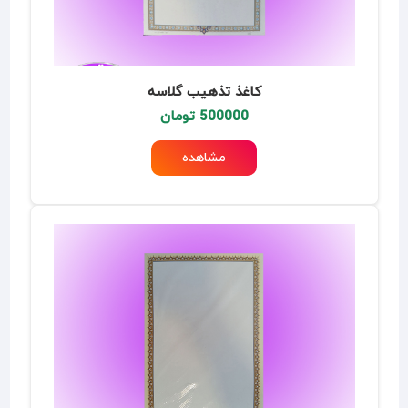
کاغذ تذهیب گلاسه
500000 تومان
مشاهده