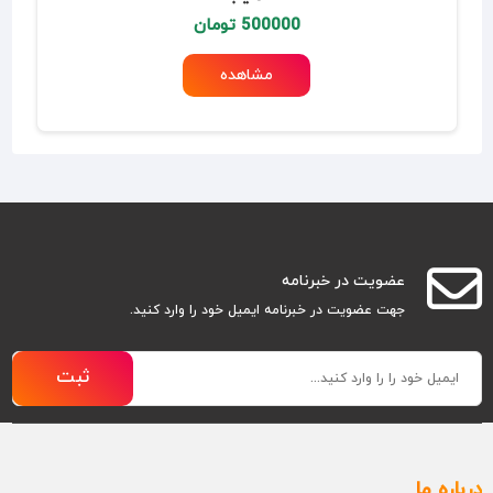
500000 تومان
مشاهده
عضویت در خبرنامه
جهت عضویت در خبرنامه ایمیل خود را وارد کنید.
ثبت
درباره ما