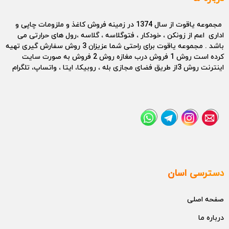
مجموعه یاقوت از سال 1374 در زمینه فروش کاغذ و ملزومات چاپی و
اداری اعم از زونکن ، خودکار ، فتوگلاسه ، گلاسه ،رول های حرارتی می
باشد . مجموعه یاقوت برای راحتی شما عزیزان 3 روش سفارش گیری تهیه
کرده است روش 1 فروش درب مغازه روش 2 فروش به صورت سایت
اینترنت روش 3از طریق فضای مجازی بله ، روبیکا، ایتا ، واتساپ، تلگرام
دسترسی اسان
صفحه اصلی
درباره ما