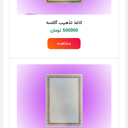
کاغذ تذهیب گلاسه
500000 تومان
مشاهده