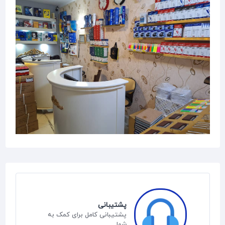
پشتیبانی
پشتیبانی کامل برای کمک به
شما