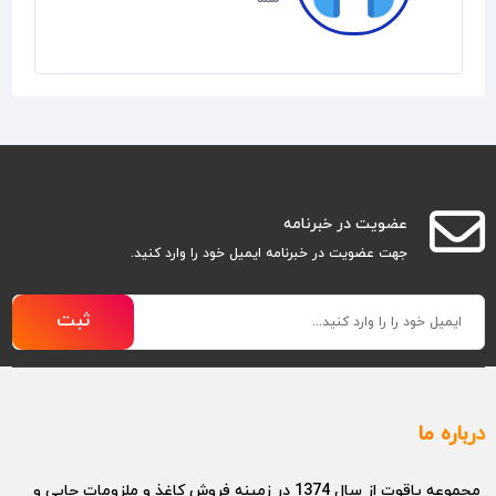
عضویت در خبرنامه
جهت عضویت در خبرنامه ایمیل خود را وارد کنید.
ثبت
درباره ما
مجموعه یاقوت از سال 1374 در زمینه فروش کاغذ و ملزومات چاپی و