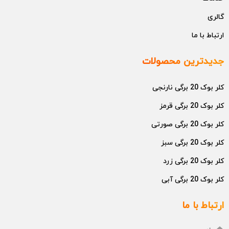
گالری
ارتباط با ما
جدیدترین محصولات
کلر بوک 20 برگی نارنجی
کلر بوک 20 برگی قرمز
کلر بوک 20 برگی صورتی
کلر بوک 20 برگی سبز
کلر بوک 20 برگی زرد
کلر بوک 20 برگی آبی
ارتباط با ما