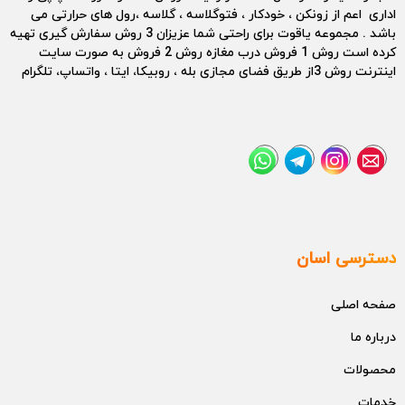
اداری اعم از زونکن ، خودکار ، فتوگلاسه ، گلاسه ،رول های حرارتی می
باشد . مجموعه یاقوت برای راحتی شما عزیزان 3 روش سفارش گیری تهیه
کرده است روش 1 فروش درب مغازه روش 2 فروش به صورت سایت
اینترنت روش 3از طریق فضای مجازی بله ، روبیکا، ایتا ، واتساپ، تلگرام
دسترسی اسان
صفحه اصلی
درباره ما
محصولات
خدمات