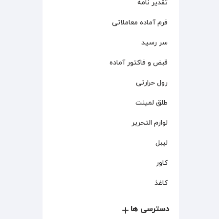
تقدیر نامه
فرم آماده معاملاتی
سر رسید
قبض و فاکتور آماده
رول حرارتی
طلق لمینت
لوازم التحریر
لیبل
کاور
کاغذ
دسترسی ها