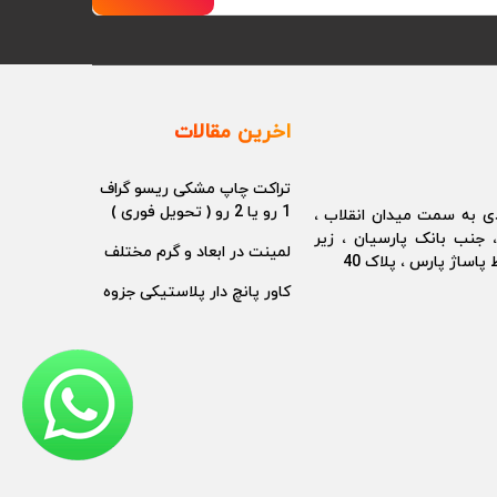
اخرین مقالات
تراکت چاپ مشکی ریسو گراف
1 رو یا 2 رو ( تحویل فوری )
دی به سمت میدان انقلاب ،
، جنب بانک پارسیان ، زیر
لمینت در ابعاد و گرم مختلف
پاساژ پارس ، پلاک 40
کاور پانچ دار پلاستیکی جزوه