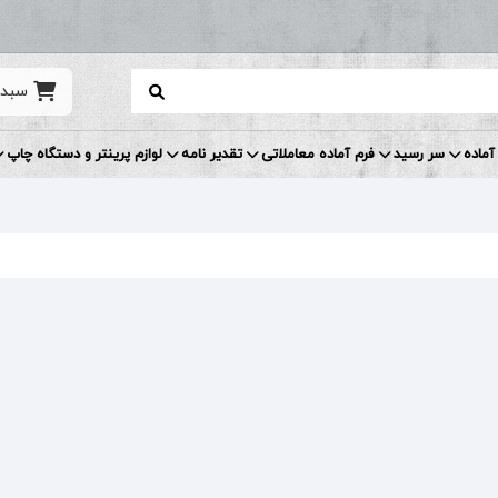
سبد 
آماده
سر رسید
فرم آماده معاملاتی
تقدیر نامه
لوازم پرینتر و دستگاه چاپ