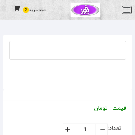
سبد خرید
3
قیمت :
تومان
تعداد: