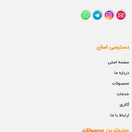
دسترسی اسان
صفحه اصلی
درباره ما
محصولات
خدمات
گالری
ارتباط با ما
جدیدترین محصولات