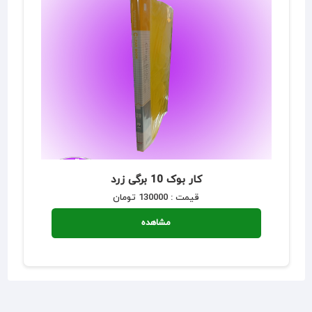
کار بوک 10 برگی زرد
قیمت : 130000 تومان
مشاهده