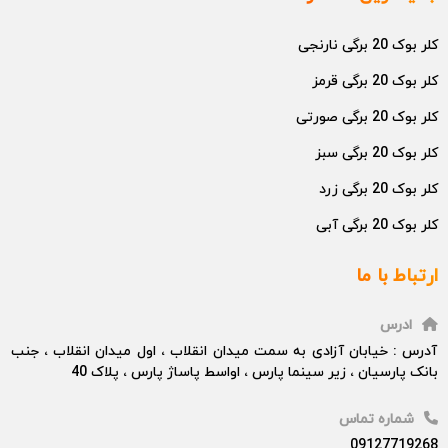
کلر بوک 20 برگی نارنجی
کلر بوک 20 برگی قرمز
کلر بوک 20 برگی صورتی
کلر بوک 20 برگی سبز
کلر بوک 20 برگی زرد
کلر بوک 20 برگی آبی
ارتباط با ما
ادرس
آدرس : خیابان آزادی به سمت میدان انقلاب ، اول میدان انقلاب ، جنب
بانک پارسیان ، زیر سینما پارس ، اواسط پاساژ پارس ، پلاک 40
شماره تماس
09127719268