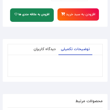
افزودن به سبد خرید
افزودن به علاقه مندی ها
توضیحات تکمیلی
دیدگاه کاربران
محصولات مرتبط