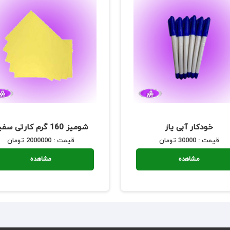
خودکار آبی یاز
شومیز 160 گرم کارتی سفید
قیمت : 30000 تومان
قیمت : 2000000 تومان
مشاهده
مشاهده