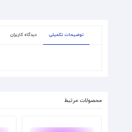
توضیحات تکمیلی
دیدگاه کاربران
محصولات مرتبط