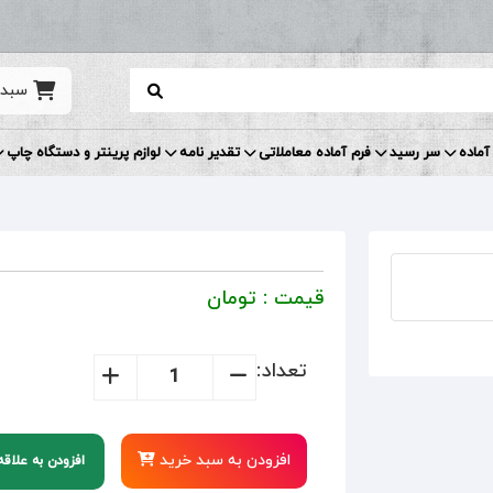
سبد 
آماده
سر رسید
فرم آماده معاملاتی
تقدیر نامه
لوازم پرینتر و دستگاه چاپ
قیمت :
تومان
تعداد:
افزودن به سبد خرید
افزودن به علاق