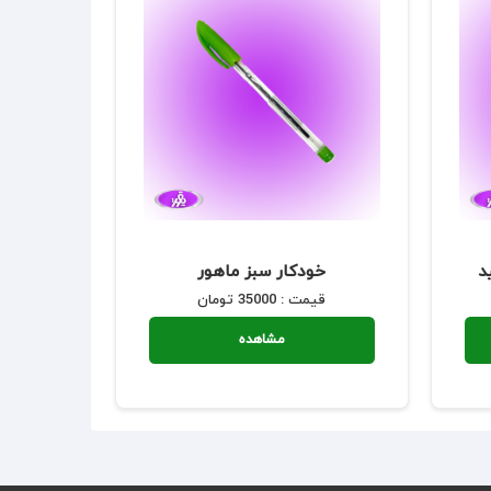
خودکار سبز ماهور
قیمت : 35000 تومان
مشاهده