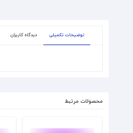
توضیحات تکمیلی
دیدگاه کاربران
محصولات مرتبط