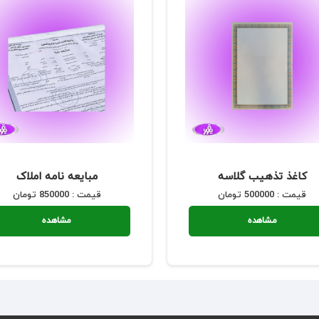
کاغذ تذهیب گلاسه
مبایعه نامه املاک
قیمت : 500000 تومان
قیمت : 850000 تومان
مشاهده
مشاهده