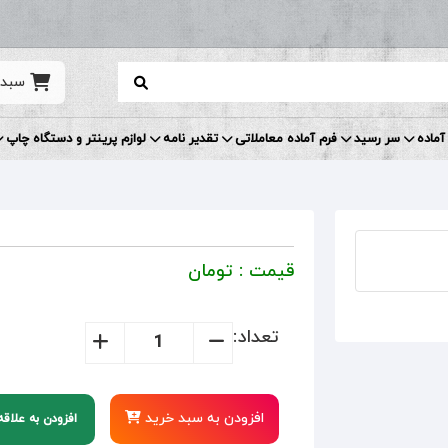
سبد 
آماده
سر رسید
فرم آماده معاملاتی
تقدیر نامه
لوازم پرینتر و دستگاه چاپ
قیمت :
تومان
تعداد:
افزودن به سبد خرید
افزودن به علاق