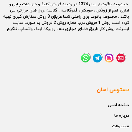
مجموعه یاقوت از سال 1374 در زمینه فروش کاغذ و ملزومات چاپی و
اداری اعم از زونکن ، خودکار ، فتوگلاسه ، گلاسه ،رول های حرارتی می
باشد . مجموعه یاقوت برای راحتی شما عزیزان 3 روش سفارش گیری تهیه
کرده است روش 1 فروش درب مغازه روش 2 فروش به صورت سایت
اینترنت روش 3از طریق فضای مجازی بله ، روبیکا، ایتا ، واتساپ، تلگرام
دسترسی اسان
صفحه اصلی
درباره ما
محصولات