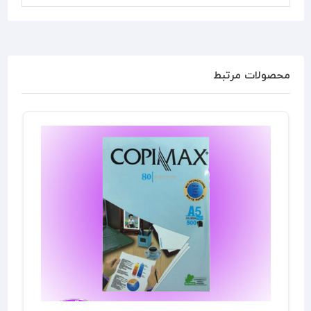
محصولات مرتبط