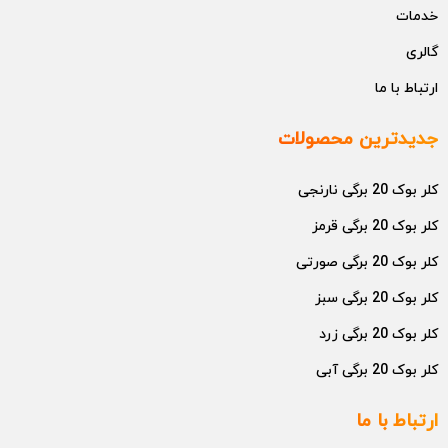
خدمات
گالری
ارتباط با ما
جدیدترین محصولات
کلر بوک 20 برگی نارنجی
کلر بوک 20 برگی قرمز
کلر بوک 20 برگی صورتی
کلر بوک 20 برگی سبز
کلر بوک 20 برگی زرد
کلر بوک 20 برگی آبی
ارتباط با ما