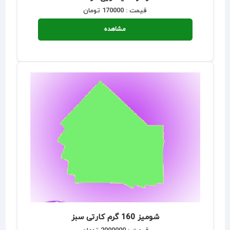
قیمت : 170000 تومان
مشاهده
شومیز 160 گرم کارتی سبز