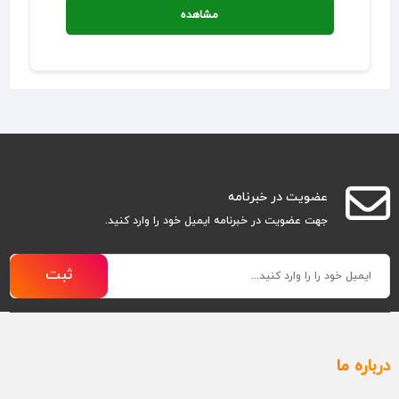
مشاهده
عضویت در خبرنامه
جهت عضویت در خبرنامه ایمیل خود را وارد کنید.
ثبت
درباره ما