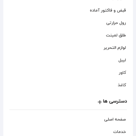
قبض و فاکتور آماده
رول حرارتی
طلق لمینت
لوازم التحریر
لیبل
کاور
کاغذ
دسترسی ها
صفحه اصلی
خدمات