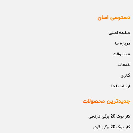
دسترسی اسان
صفحه اصلی
درباره ما
محصولات
خدمات
گالری
ارتباط با ما
جدیدترین محصولات
کلر بوک 20 برگی نارنجی
کلر بوک 20 برگی قرمز