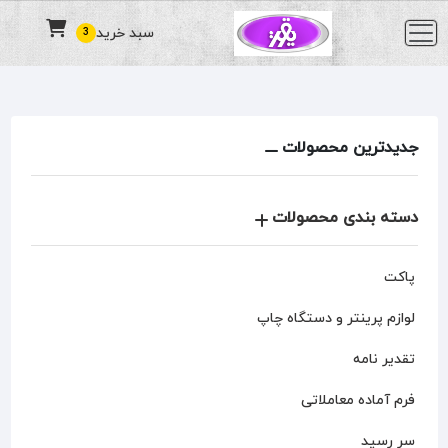
سبد خرید
3
جدیدترین محصولات
دسته بندی محصولات
پاکت
لوازم پرینتر و دستگاه چاپ
تقدیر نامه
فرم آماده معاملاتی
سر رسید