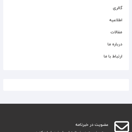
گالری
اطلاعیه
مقالات
درباره ما
ارتباط با ما
عضویت در خبرنامه