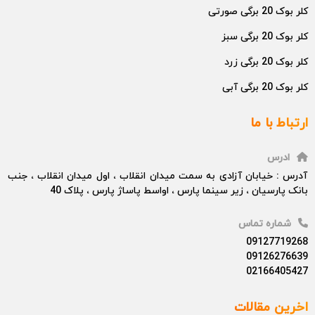
کلر بوک 20 برگی صورتی
کلر بوک 20 برگی سبز
کلر بوک 20 برگی زرد
کلر بوک 20 برگی آبی
ارتباط با ما
ادرس
آدرس : خیابان آزادی به سمت میدان انقلاب ، اول میدان انقلاب ، جنب
بانک پارسیان ، زیر سینما پارس ، اواسط پاساژ پارس ، پلاک 40
شماره تماس
09127719268
09126276639
02166405427
اخرین مقالات