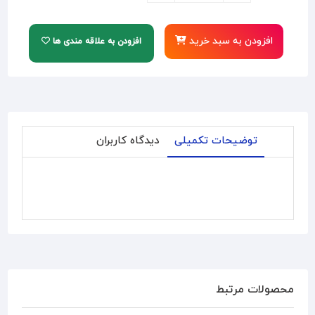
افزودن به سبد خرید
افزودن به علاقه مندی ها
توضیحات تکمیلی
دیدگاه کاربران
محصولات مرتبط