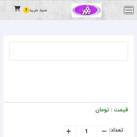
سبد خرید
3
قیمت :
تومان
تعداد: