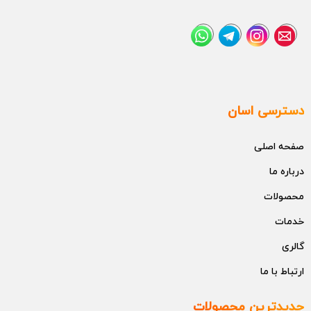
دسترسی اسان
صفحه اصلی
درباره ما
محصولات
خدمات
گالری
ارتباط با ما
جدیدترین محصولات