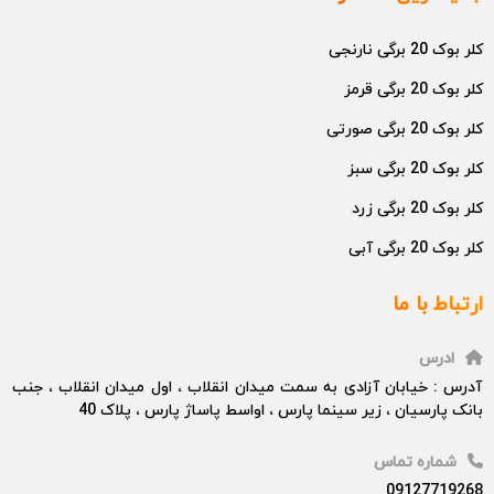
کلر بوک 20 برگی نارنجی
کلر بوک 20 برگی قرمز
کلر بوک 20 برگی صورتی
کلر بوک 20 برگی سبز
کلر بوک 20 برگی زرد
کلر بوک 20 برگی آبی
ارتباط با ما
ادرس
آدرس : خیابان آزادی به سمت میدان انقلاب ، اول میدان انقلاب ، جنب
بانک پارسیان ، زیر سینما پارس ، اواسط پاساژ پارس ، پلاک 40
شماره تماس
09127719268