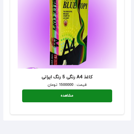
کاغذ A4 رنگی 5 رنگ ایرانی
قیمت : 1500000 تومان
مشاهده