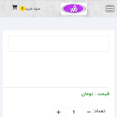
سبد خرید
3
قیمت :
تومان
تعداد: