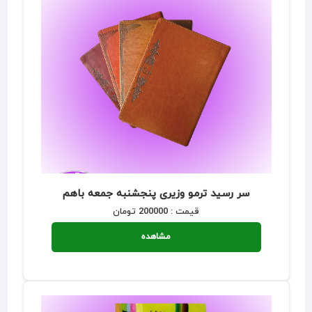
سر رسید ترمو وزیری پنجشنبه جمعه باهم
قیمت : 200000 تومان
مشاهده