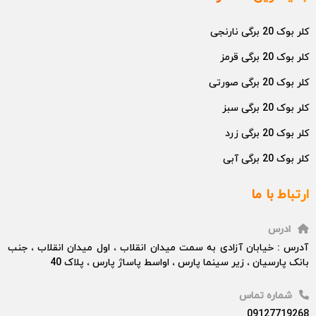
کلر بوک 20 برگی نارنجی
کلر بوک 20 برگی قرمز
کلر بوک 20 برگی صورتی
کلر بوک 20 برگی سبز
کلر بوک 20 برگی زرد
کلر بوک 20 برگی آبی
ارتباط با ما
ادرس
آدرس : خیابان آزادی به سمت میدان انقلاب ، اول میدان انقلاب ، جنب
بانک پارسیان ، زیر سینما پارس ، اواسط پاساژ پارس ، پلاک 40
شماره تماس
09127719268