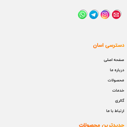
دسترسی اسان
صفحه اصلی
درباره ما
محصولات
خدمات
گالری
ارتباط با ما
جدیدترین محصولات