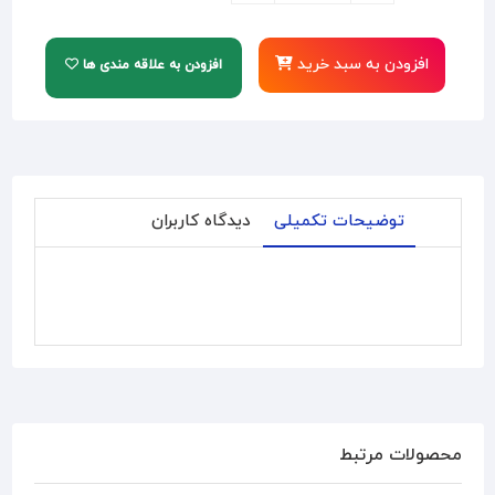
افزودن به سبد خرید
افزودن به علاقه مندی ها
توضیحات تکمیلی
دیدگاه کاربران
محصولات مرتبط