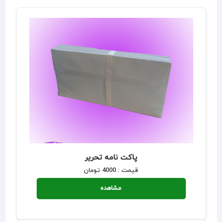
پاکت نامه تحریر
قیمت : 4000 تومان
مشاهده