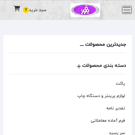
سبد خرید
3
جدیدترین محصولات
دسته بندی محصولات
پاکت
لوازم پرینتر و دستگاه چاپ
تقدیر نامه
فرم آماده معاملاتی
سر رسید