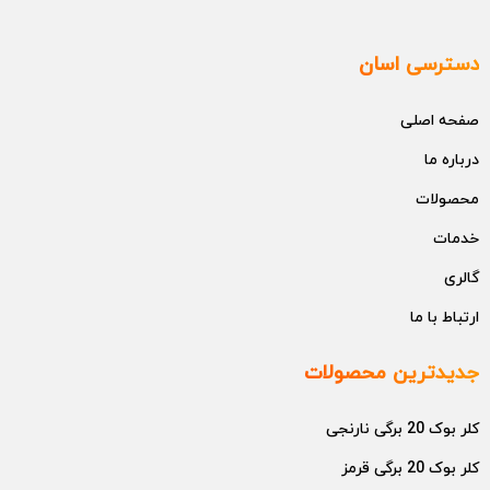
دسترسی اسان
صفحه اصلی
درباره ما
محصولات
خدمات
گالری
ارتباط با ما
جدیدترین محصولات
کلر بوک 20 برگی نارنجی
کلر بوک 20 برگی قرمز