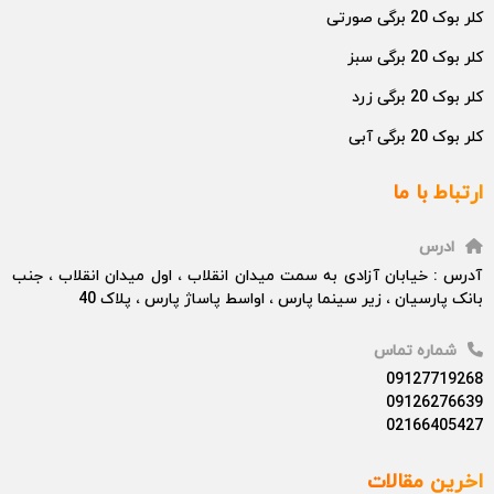
کلر بوک 20 برگی صورتی
کلر بوک 20 برگی سبز
کلر بوک 20 برگی زرد
کلر بوک 20 برگی آبی
ارتباط با ما
ادرس
آدرس : خیابان آزادی به سمت میدان انقلاب ، اول میدان انقلاب ، جنب
بانک پارسیان ، زیر سینما پارس ، اواسط پاساژ پارس ، پلاک 40
شماره تماس
09127719268
09126276639
02166405427
اخرین مقالات