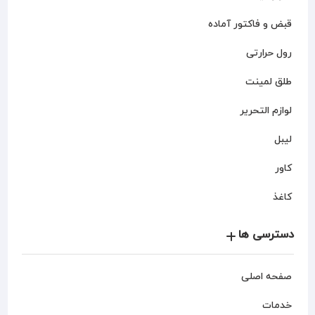
قبض و فاکتور آماده
رول حرارتی
طلق لمینت
لوازم التحریر
لیبل
کاور
کاغذ
دسترسی ها
صفحه اصلی
خدمات