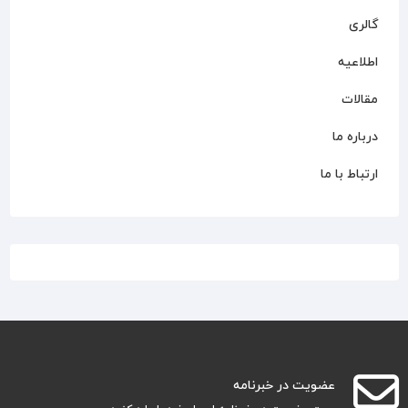
گالری
اطلاعیه
مقالات
درباره ما
ارتباط با ما
عضویت در خبرنامه