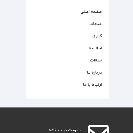
صفحه اصلی
خدمات
گالری
اطلاعیه
مقالات
درباره ما
ارتباط با ما
عضویت در خبرنامه