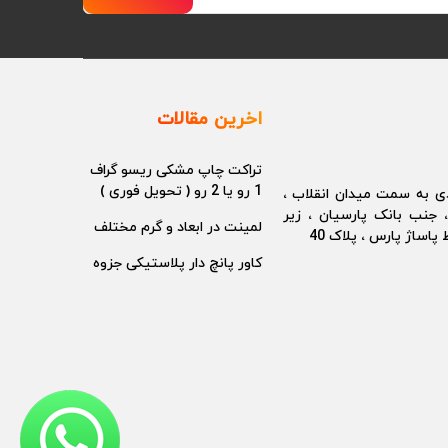
اخرین مقالات
تراکت چاپ مشکی ریسو گراف
1 رو یا 2 رو ( تحویل فوری )
دی به سمت میدان انقلاب ،
، جنب بانک پارسیان ، زیر
لمینت در ابعاد و گرم مختلف
پاساژ پارس ، پلاک 40
کاور پانچ دار پلاستیکی جزوه