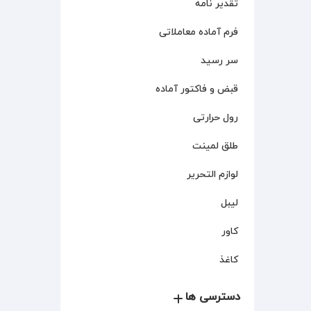
تقدیر نامه
فرم آماده معاملاتی
سر رسید
قبض و فاکتور آماده
رول حرارتی
طلق لمینت
لوازم التحریر
لیبل
کاور
کاغذ
دسترسی ها