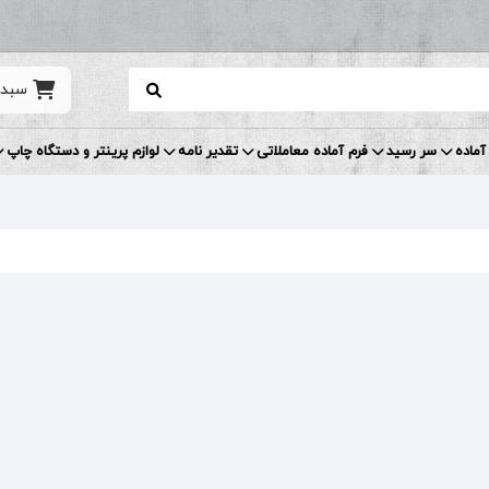
سبد 
آماده
سر رسید
فرم آماده معاملاتی
تقدیر نامه
لوازم پرینتر و دستگاه چاپ