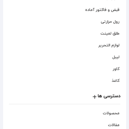
قبض و فاکتور آماده
رول حرارتی
طلق لمینت
لوازم التحریر
لیبل
کاور
کاغذ
دسترسی ها
محصولات
مقالات