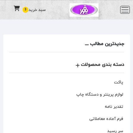
سبد خرید
3
جدیدترین مطالب
دسته بندی محصولات
پاکت
لوازم پرینتر و دستگاه چاپ
تقدیر نامه
فرم آماده معاملاتی
سر رسید