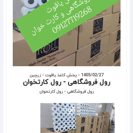
1405/02/27
-
پخش کاغذ یاقوت - زرچین
رول فروشگاهی - رول کارتخوان
رول فروشگاهی - رول کارتخوان