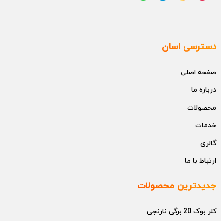
دسترسی اسان
صفحه اصلی
درباره ما
محصولات
خدمات
گالری
ارتباط با ما
جدیدترین محصولات
کلر بوک 20 برگی نارنجی