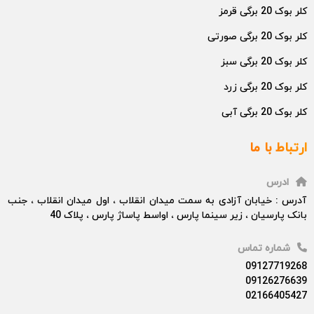
کلر بوک 20 برگی قرمز
کلر بوک 20 برگی صورتی
کلر بوک 20 برگی سبز
کلر بوک 20 برگی زرد
کلر بوک 20 برگی آبی
ارتباط با ما
ادرس
آدرس : خیابان آزادی به سمت میدان انقلاب ، اول میدان انقلاب ، جنب
بانک پارسیان ، زیر سینما پارس ، اواسط پاساژ پارس ، پلاک 40
شماره تماس
09127719268
09126276639
02166405427