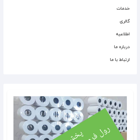
خدمات
گالری
اطلاعیه
درباره ما
ارتباط با ما