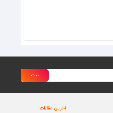
ثبت
اخرین مقالات