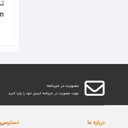
تم
m
عضویت در خبرنامه
جهت عضویت در خبرنامه ایمیل خود را وارد کنید.
درباره ما
دسترسی 