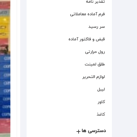
تقدیر نامه
فرم آماده معاملاتی
سر رسید
قبض و فاکتور آماده
رول حرارتی
طلق لمینت
لوازم التحریر
لیبل
کاور
کاغذ
دسترسی ها