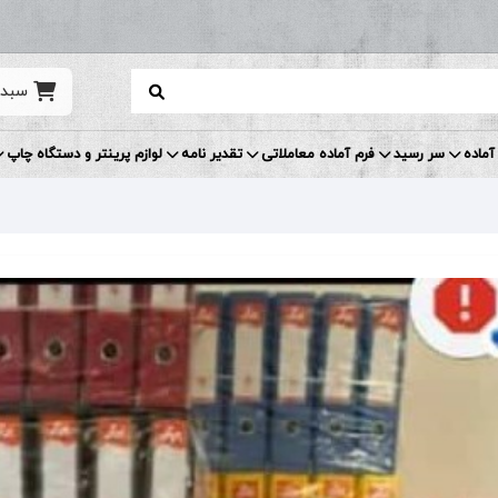
سبد 
آماده
سر رسید
فرم آماده معاملاتی
تقدیر نامه
لوازم پرینتر و دستگاه چاپ