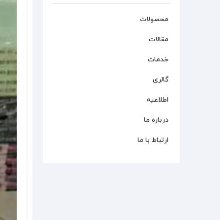
محصولات
مقالات
خدمات
گالری
اطلاعیه
درباره ما
ارتباط با ما